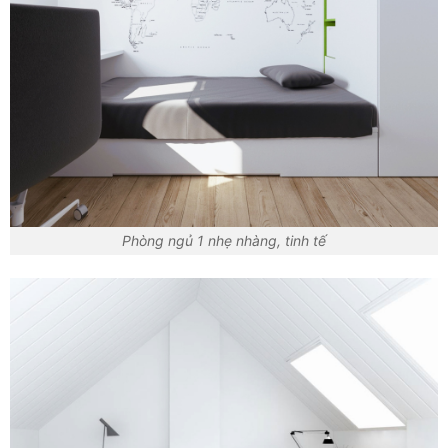
Phòng ngủ 1 nhẹ nhàng, tinh tế