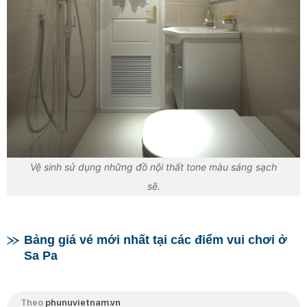
Vệ sinh sử dụng những đồ nội thất tone màu sáng sạch
sẽ.
Bảng giá vé mới nhất tại các điểm vui chơi ở
Sa Pa
Theo
phunuvietnam.vn