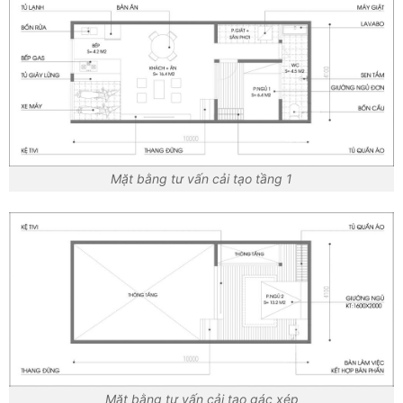
Mặt bằng tư vấn cải tạo tầng 1
Mặt bằng tư vấn cải tạo gác xép