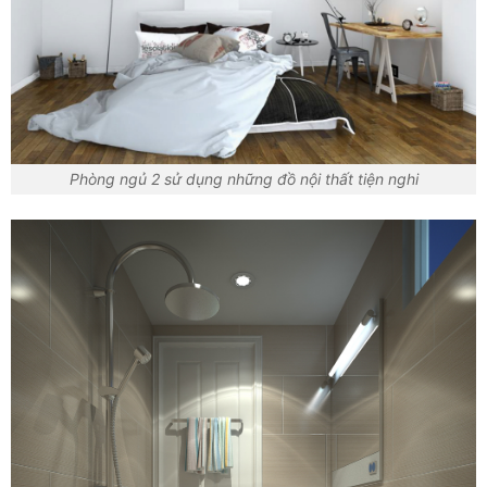
Phòng ngủ 2 sử dụng những đồ nội thất tiện nghi