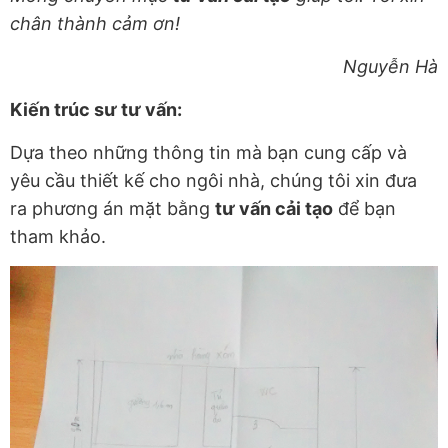
chân thành cảm ơn!
Nguyễn Hà
Kiến trúc sư tư vấn:
Dựa theo những thông tin mà bạn cung cấp và
yêu cầu thiết kế cho ngôi nhà, chúng tôi xin đưa
ra phương án mặt bằng
tư vấn cải tạo
để bạn
tham khảo.