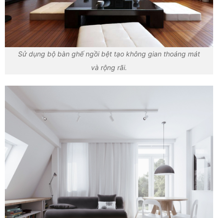
Sử dụng bộ bàn ghế ngồi bệt tạo không gian thoáng mát
và rộng rãi.