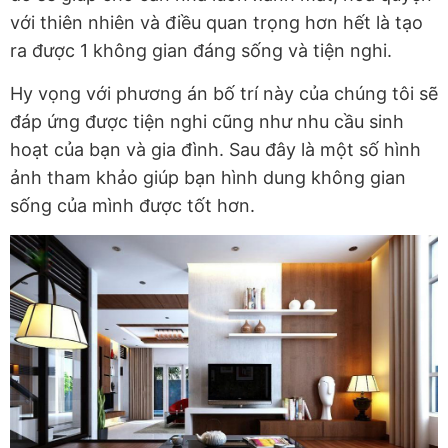
với thiên nhiên và điều quan trọng hơn hết là tạo
ra được 1 không gian đáng sống và tiện nghi.
Hy vọng với phương án bố trí này của chúng tôi sẽ
đáp ứng được tiện nghi cũng như nhu cầu sinh
hoạt của bạn và gia đình. Sau đây là một số hình
ảnh tham khảo giúp bạn hình dung không gian
sống của mình được tốt hơn.