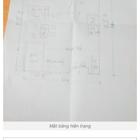
Mặt bằng hiện trạng