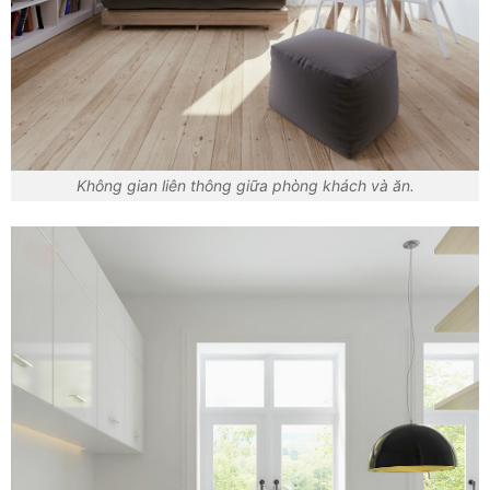
Không gian liên thông giữa phòng khách và ăn.