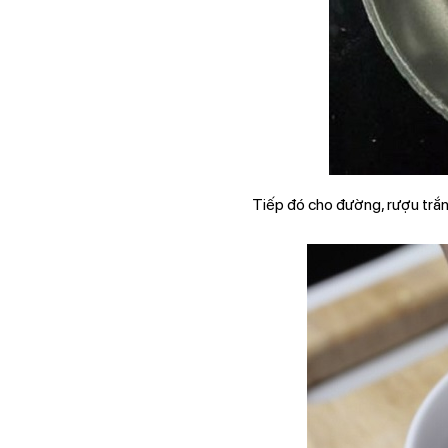
Tiếp đó cho đường, rượu trắn