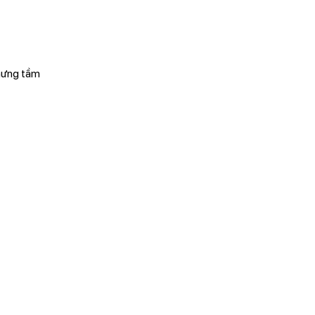
chưng tầm