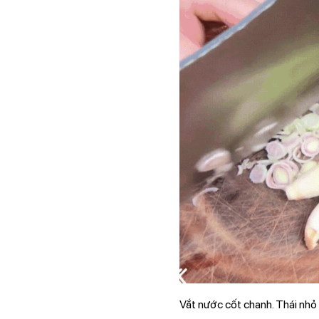
Vắt nước cốt chanh. Thái nhỏ 