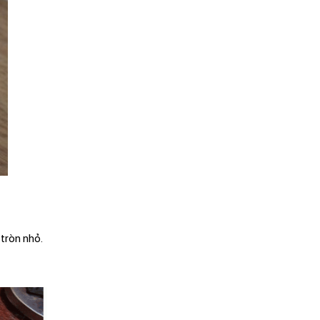
tròn nhỏ.