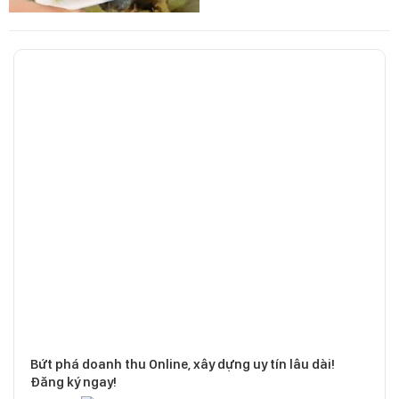
Bứt phá doanh thu Online, xây dựng uy tín lâu dài!
Đăng ký ngay!