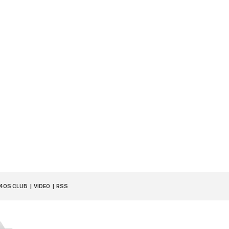
40S CLUB
VIDEO
RSS