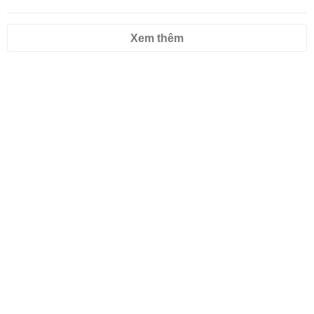
Xem thêm