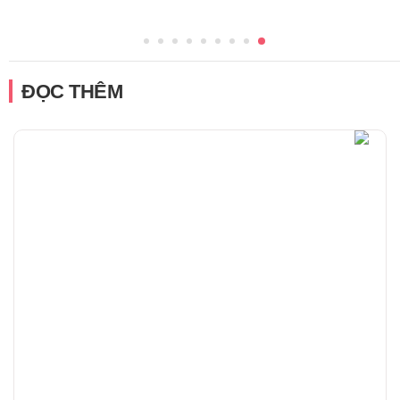
ĐỌC THÊM