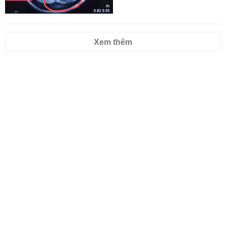
Xem thêm