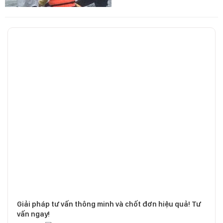
Giải pháp tư vấn thông minh và chốt đơn hiệu quả! Tư
vấn ngay!