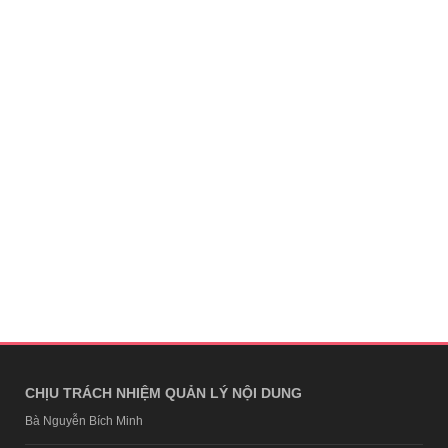
CHỊU TRÁCH NHIỆM QUẢN LÝ NỘI DUNG
Bà Nguyễn Bích Minh