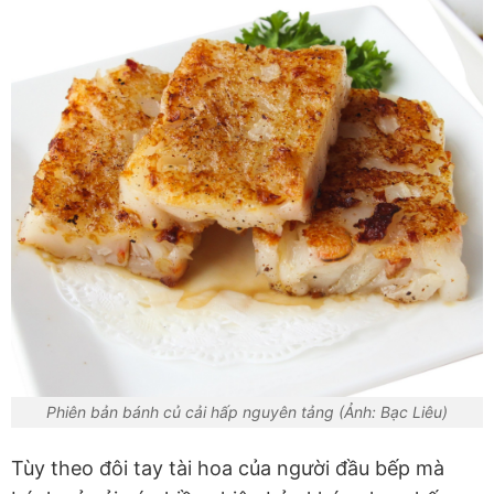
Phiên bản bánh củ cải hấp nguyên tảng (Ảnh: Bạc Liêu)
Tùy theo đôi tay tài hoa của người đầu bếp mà