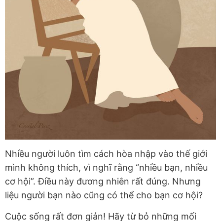
Nhiều người luôn tìm cách hòa nhập vào thế giới
mình không thích, vì nghĩ rằng “nhiều bạn, nhiều
cơ hội”. Điều này đương nhiên rất đúng. Nhưng
liệu người bạn nào cũng có thể cho bạn cơ hội?
Cuộc sống rất đơn giản! Hãy từ bỏ những mối