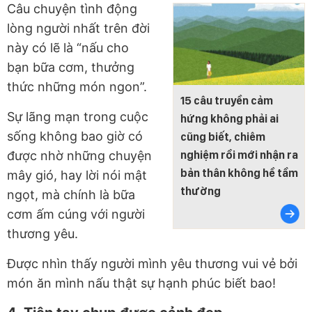
Câu chuyện tình động
lòng người nhất trên đời
này có lẽ là “nấu cho
bạn bữa cơm, thưởng
thức những món ngon”.
15 câu truyền cảm
Sự lãng mạn trong cuộc
hứng không phải ai
sống không bao giờ có
cũng biết, chiêm
được nhờ những chuyện
nghiệm rồi mới nhận ra
bản thân không hề tầm
mây gió, hay lời nói mật
thường
ngọt, mà chính là bữa
cơm ấm cúng với người
thương yêu.
Được nhìn thấy người mình yêu thương vui vẻ bởi
món ăn mình nấu thật sự hạnh phúc biết bao!