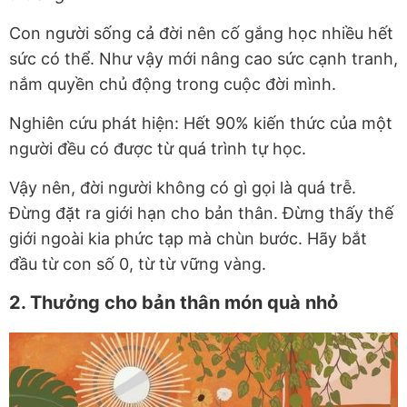
Con người sống cả đời nên cố gắng học nhiều hết
sức có thể. Như vậy mới nâng cao sức cạnh tranh,
nắm quyền chủ động trong cuộc đời mình.
Nghiên cứu phát hiện: Hết 90% kiến thức của một
người đều có được từ quá trình tự học.
Vậy nên, đời người không có gì gọi là quá trễ.
Đừng đặt ra giới hạn cho bản thân. Đừng thấy thế
giới ngoài kia phức tạp mà chùn bước. Hãy bắt
đầu từ con số 0, từ từ vững vàng.
2. Thưởng cho bản thân món quà nhỏ