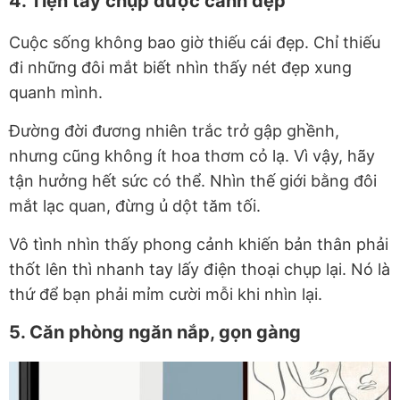
4. Tiện tay chụp được cảnh đẹp
Cuộc sống không bao giờ thiếu cái đẹp. Chỉ thiếu
đi những đôi mắt biết nhìn thấy nét đẹp xung
quanh mình.
Đường đời đương nhiên trắc trở gập ghềnh,
nhưng cũng không ít hoa thơm cỏ lạ. Vì vậy, hãy
tận hưởng hết sức có thể. Nhìn thế giới bằng đôi
mắt lạc quan, đừng ủ dột tăm tối.
Vô tình nhìn thấy phong cảnh khiến bản thân phải
thốt lên thì nhanh tay lấy điện thoại chụp lại. Nó là
thứ để bạn phải mỉm cười mỗi khi nhìn lại.
5. Căn phòng ngăn nắp, gọn gàng