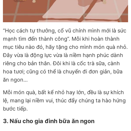
“Học cách tự thưởng, cổ vũ chính mình mới là sức
mạnh tìm đến thành công”. Mỗi khi hoàn thành
mục tiêu nào đó, hãy tặng cho mình món quà nhỏ.
Đây vừa là động lực vừa là niềm hạnh phúc dành
riêng cho bản thân. Đôi khi là cốc trà sữa, cành
hoa tươi; cũng có thể là chuyến đi đơn giản, bữa
ăn ngon…
Mỗi món quà, bất kể nhỏ hay lớn, đều là sự khích
lệ, mang lại niềm vui, thúc đẩy chúng ta hào hứng
bước tiếp.
3. Nấu cho gia đình bữa ăn ngon