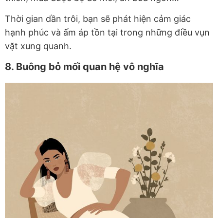
Thời gian dần trôi, bạn sẽ phát hiện cảm giác
hạnh phúc và ấm áp tồn tại trong những điều vụn
vặt xung quanh.
8. Buông bỏ mối quan hệ vô nghĩa