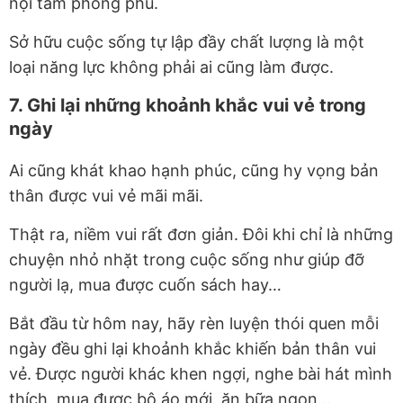
nội tâm phong phú.
Sở hữu cuộc sống tự lập đầy chất lượng là một
loại năng lực không phải ai cũng làm được.
7. Ghi lại những khoảnh khắc vui vẻ trong
ngày
Ai cũng khát khao hạnh phúc, cũng hy vọng bản
thân được vui vẻ mãi mãi.
Thật ra, niềm vui rất đơn giản. Đôi khi chỉ là những
chuyện nhỏ nhặt trong cuộc sống như giúp đỡ
người lạ, mua được cuốn sách hay…
Bắt đầu từ hôm nay, hãy rèn luyện thói quen mỗi
ngày đều ghi lại khoảnh khắc khiến bản thân vui
vẻ. Được người khác khen ngợi, nghe bài hát mình
thích, mua được bộ áo mới, ăn bữa ngon…