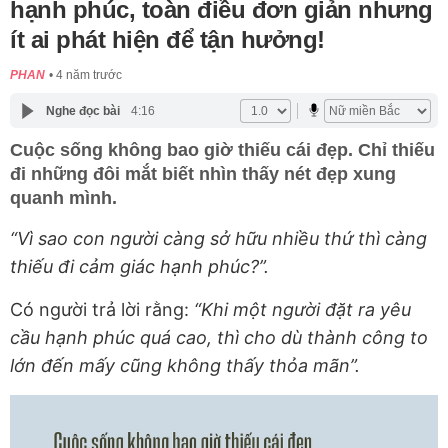
hạnh phúc, toàn điều đơn giản nhưng
ít ai phát hiện để tận hưởng!
PHAN
4 năm trước
Nghe đọc bài
4:16
Cuộc sống không bao giờ thiếu cái đẹp. Chỉ thiếu
đi những đôi mắt biết nhìn thấy nét đẹp xung
quanh mình.
“Vì sao con người càng sở hữu nhiều thứ thì càng
thiếu đi cảm giác hạnh phúc?”.
Có người trả lời rằng:
“Khi một người đặt ra yêu
cầu hạnh phúc quá cao, thì cho dù thành công to
lớn đến mấy cũng không thấy thỏa mãn”.