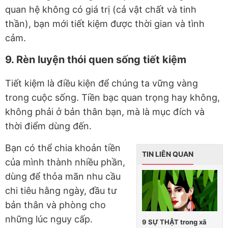
quan hệ không có giá trị (cả vật chất và tinh
thần), bạn mới tiết kiệm được thời gian và tình
cảm.
9. Rèn luyện thói quen sống tiết kiệm
Tiết kiệm là điều kiện để chúng ta vững vàng
trong cuộc sống. Tiền bạc quan trọng hay không,
không phải ở bản thân bạn, mà là mục đích và
thời điểm dùng đến.
Bạn có thể chia khoản tiền
TIN LIÊN QUAN
của mình thành nhiều phần,
dùng để thỏa mãn nhu cầu
chi tiêu hằng ngày, đầu tư
bản thân và phòng cho
những lúc nguy cấp.
9 SỰ THẬT trong xã