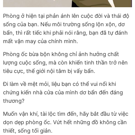
Phòng ở hiện tại phản ánh lên cuộc đời và thái độ
sống của bạn. Nếu môi trường sống lộn xộn, dơ
bẩn, thì rất tiếc khi phải nói rằng, bạn đã tự đánh
mất vận may của chính mình.
Phòng ốc bừa bộn không chỉ ảnh hưởng chất
lượng cuộc sống, mà còn khiến tinh thần trở nên
tiêu cực, thế giới nội tâm bị vấy bẩn.
Đi làm về mệt mỏi, liệu bạn có thể vui nổi khi
chứng kiến nhà cửa của mình dơ bẩn đến đáng
thương?
Muốn vận khí, tài lộc tìm đến, hãy bắt đầu từ việc
dọn dẹp phòng ốc. Vứt hết những đồ không cần
thiết, sống tối giản.