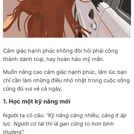
Cảm giác hạnh phúc không đòi hỏi phải công
thành danh toại, hay hoàn hảo mỹ mãn.
Muốn nâng cao cảm giác hạnh phúc, lắm lúc bạn
chỉ cần làm những điều nhỏ nhặt trong cuộc sống
cũng đủ vui vẻ cả ngày.
1. Học một kỹ năng mới
Người ta có câu:
“Kỹ năng càng nhiều, càng ít áp
lực. Người có tài thì lá gan cũng to hơn bình
thường”.