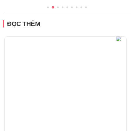
ĐỌC THÊM