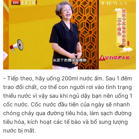
- Tiếp theo, hãy uống 200ml nước ấm. Sau 1 đêm
trao đổi chất, cơ thể con người rơi vào tình trạng
thiếu nước vì vậy sau khi ngủ dậy bạn nên uống 1
cốc nước. Cốc nước đầu tiên của ngày sẽ nhanh
chóng chảy qua đường tiêu hóa, làm sạch đường
tiêu hóa, kích hoạt các tế bào và bổ sung lượng
nước bị mất.