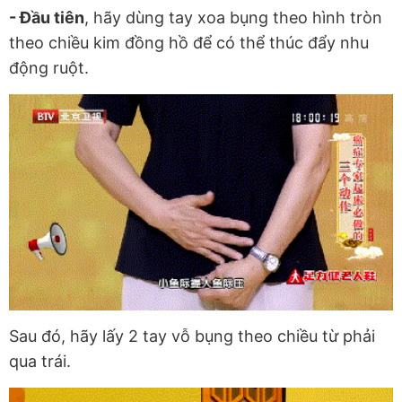
- Đầu tiên
, hãy dùng tay xoa bụng theo hình tròn
theo chiều kim đồng hồ để có thể thúc đẩy nhu
động ruột.
Sau đó, hãy lấy 2 tay vỗ bụng theo chiều từ phải
qua trái.