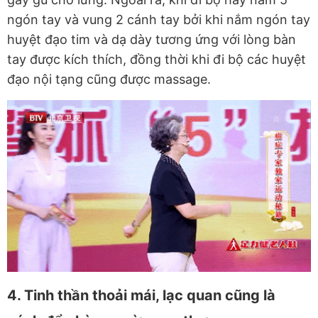
ngón tay và vung 2 cánh tay bởi khi nắm ngón tay
huyệt đạo tim và dạ dày tương ứng với lòng bàn
tay được kích thích, đồng thời khi đi bộ các huyệt
đạo nội tạng cũng được massage.
4. Tinh thần thoải mái, lạc quan cũng là