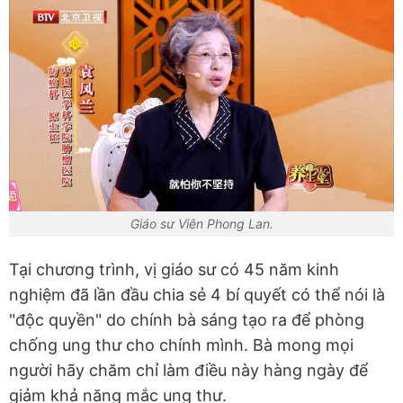
Giáo sư Viên Phong Lan.
Tại chương trình, vị giáo sư có 45 năm kinh
nghiệm đã lần đầu chia sẻ 4 bí quyết có thể nói là
"độc quyền" do chính bà sáng tạo ra để phòng
chống ung thư cho chính mình. Bà mong mọi
người hãy chăm chỉ làm điều này hàng ngày để
giảm khả năng mắc ung thư.