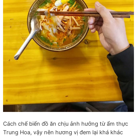
Cách chế biến đồ ăn chịu ảnh hưởng từ ẩm thực
Trung Hoa, vậy nên hương vị đem lại khá khác