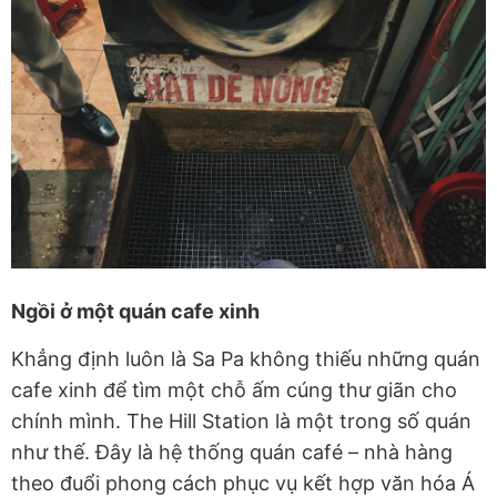
Ngồi ở một quán cafe xinh
Khẳng định luôn là Sa Pa không thiếu những quán
cafe xinh để tìm một chỗ ấm cúng thư giãn cho
chính mình. The Hill Station là một trong số quán
như thế. Đây là hệ thống quán café – nhà hàng
theo đuổi phong cách phục vụ kết hợp văn hóa Á