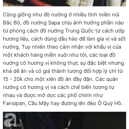
Cũng giống như đồ nướng ở nhiều tỉnh miền núi
Bắc Bộ, đồ nướng Sapa chịu ảnh hưởng phần nào
từ phong cách đồ nướng Trung Quốc từ cách ướp
hương liệu, cách dùng dầu hào để làm gia vị và sốt
nướng. Tuy nhiên theo cảm nhận với khẩu vị của
một khách hàng miền xuôi như tôi, các loại đồ
nướng có hương vị không thực sự đặc biệt nhưng
khá dễ ăn và có giá thành tương đối hợp lý chỉ từ
15 - 20k cho một xiên đồ ăn đầy đặn. Các quán
nướng có hương vị và cách chế biến tương tự
nhau và được mở dọc các phố chính như
Fansipan, Cầu Mây hay đường lên đèo Ô Quý Hồ.