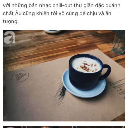
với những bản nhạc chill-out thư giãn đặc quánh
chất Âu cũng khiến tôi vô cùng dễ chịu và ấn
tượng.