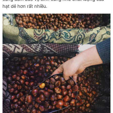
hạt dẻ hơn rất nhiều.