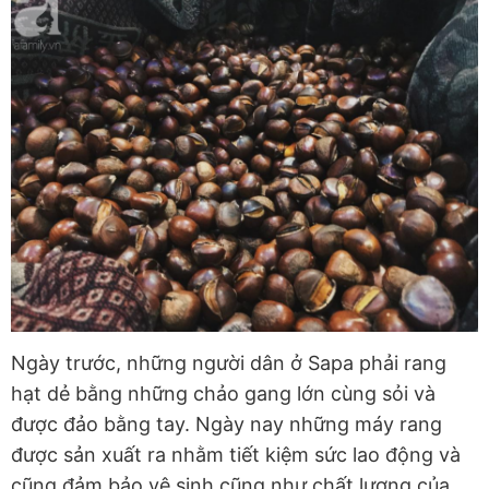
Ngày trước, những người dân ở Sapa phải rang
hạt dẻ bằng những chảo gang lớn cùng sỏi và
được đảo bằng tay. Ngày nay những máy rang
được sản xuất ra nhằm tiết kiệm sức lao động và
cũng đảm bảo vệ sinh cũng như chất lượng của