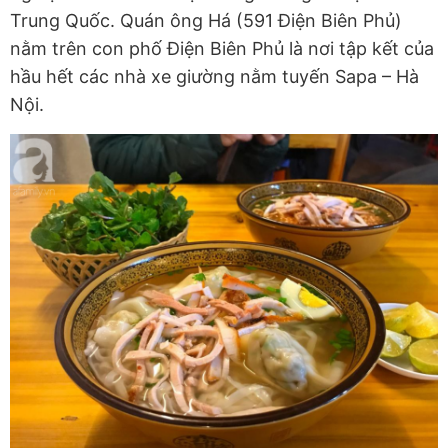
Trung Quốc. Quán ông Há (591 Điện Biên Phủ)
nằm trên con phố Điện Biên Phủ là nơi tập kết của
hầu hết các nhà xe giường nằm tuyến Sapa – Hà
Nội.