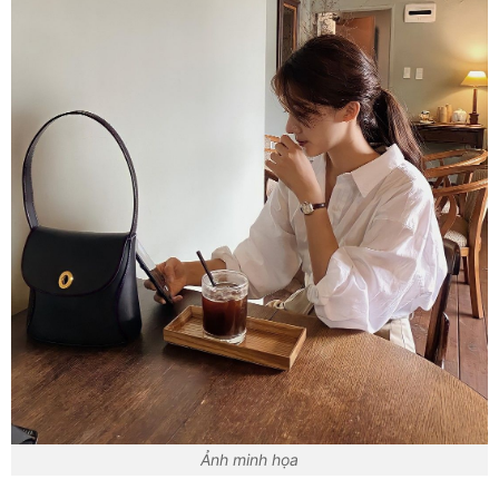
Ảnh minh họa