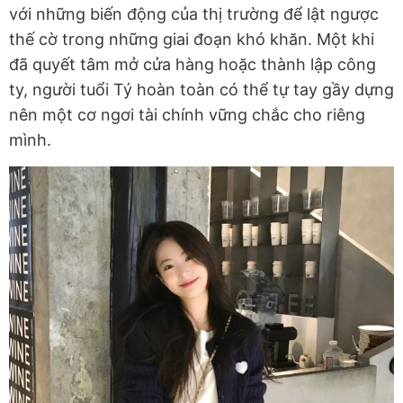
với những biến động của thị trường để lật ngược
thế cờ trong những giai đoạn khó khăn. Một khi
đã quyết tâm mở cửa hàng hoặc thành lập công
ty, người tuổi Tý hoàn toàn có thể tự tay gầy dựng
nên một cơ ngơi tài chính vững chắc cho riêng
mình.