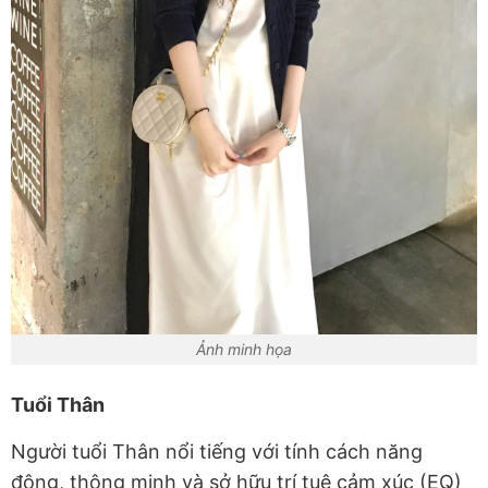
Ảnh minh họa
Tuổi Thân
Người tuổi Thân nổi tiếng với tính cách năng
động, thông minh và sở hữu trí tuệ cảm xúc (EQ)