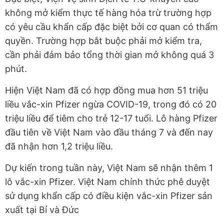
không mở kiểm thực tế hàng hóa trừ trường hợp
có yêu cầu khẩn cấp đặc biệt bởi cơ quan có thẩm
quyền. Trường hợp bắt buộc phải mở kiểm tra,
cần phải đảm bảo tổng thời gian mở không quá 3
phút.
Hiện Việt Nam đã có hợp đồng mua hơn 51 triệu
liều vắc-xin Pfizer ngừa COVID-19, trong đó có 20
triệu liều để tiêm cho trẻ 12-17 tuổi. Lô hàng Pfizer
đầu tiên về Việt Nam vào đầu tháng 7 và đến nay
đã nhận hơn 1,2 triệu liều.
Dự kiến trong tuần này, Việt Nam sẽ nhận thêm 1
lô vắc-xin Pfizer. Việt Nam chính thức phê duyệt
sử dụng khẩn cấp có điều kiện vắc-xin Pfizer sản
xuất tại Bỉ và Đức