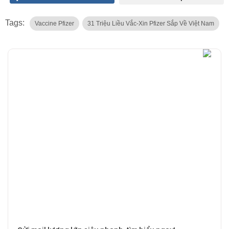
Tags:
Vaccine Pfizer
31 Triệu Liều Vắc-Xin Pfizer Sắp Về Việt Nam