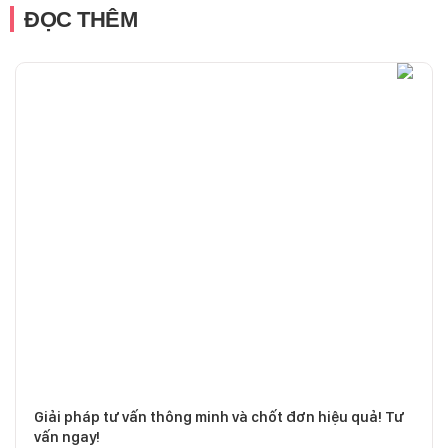
ĐỌC THÊM
Giải pháp tư vấn thông minh và chốt đơn hiệu quả! Tư
vấn ngay!