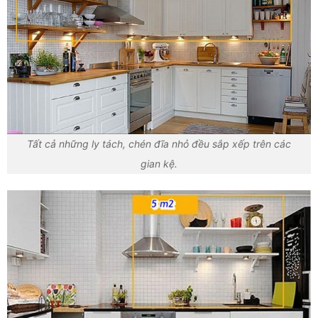
Tất cả những ly tách, chén đĩa nhỏ đều sắp xếp trên các
gian kệ.