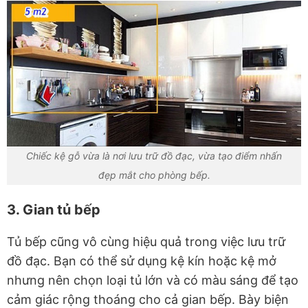
Chiếc kệ gỗ vừa là nơi lưu trữ đồ đạc, vừa tạo điểm nhấn
đẹp mắt cho phòng bếp.
3. Gian tủ bếp
Tủ bếp cũng vô cùng hiệu quả trong việc lưu trữ
đồ đạc. Bạn có thể sử dụng kệ kín hoặc kệ mở
nhưng nên chọn loại tủ lớn và có màu sáng để tạo
cảm giác rộng thoáng cho cả gian bếp. Bày biện