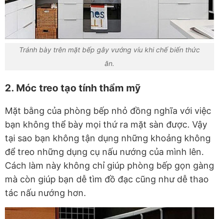
Tránh bày trên mặt bếp gây vướng víu khi chế biến thức
ăn.
2. Móc treo tạo tính thẩm mỹ
Mặt bằng của phòng bếp nhỏ đồng nghĩa với việc
bạn không thể bày mọi thứ ra mặt sàn được. Vậy
tại sao bạn không tận dụng những khoảng không
để treo những dụng cụ nấu nướng của mình lên.
Cách làm này không chỉ giúp phòng bếp gọn gàng
mà còn giúp bạn dễ tìm đồ đạc cũng như dễ thao
tác nấu nướng hơn.