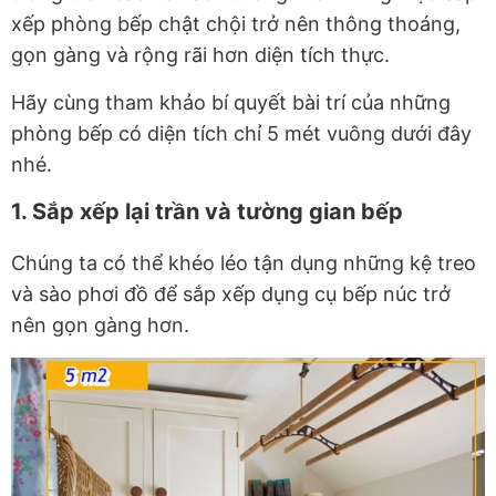
xếp phòng bếp chật chội trở nên thông thoáng,
gọn gàng và rộng rãi hơn diện tích thực.
Hãy cùng tham khảo bí quyết bài trí của những
phòng bếp có diện tích chỉ 5 mét vuông dưới đây
nhé.
1. Sắp xếp lại trần và tường gian bếp
Chúng ta có thể khéo léo tận dụng những kệ treo
và sào phơi đồ để sắp xếp dụng cụ bếp núc trở
nên gọn gàng hơn.