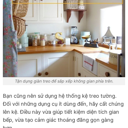
Tận dụng giàn treo để sắp xếp không gian phía trên.
Bạn cũng nên sử dụng hệ thống kệ treo tường.
Đối với những dụng cụ ít dùng đến, hãy cất chúng
lên kệ. Điều này vừa giúp tiết kiệm diện tích gian
bếp, vừa tạo cảm giác thoáng đãng gọn gàng
hơn.