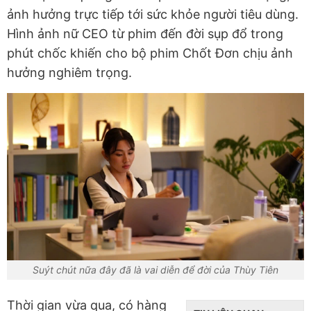
ảnh hưởng trực tiếp tới sức khỏe người tiêu dùng.
Hình ảnh nữ CEO từ phim đến đời sụp đổ trong
phút chốc khiến cho bộ phim Chốt Đơn chịu ảnh
hưởng nghiêm trọng.
Suýt chút nữa đây đã là vai diễn để đời của Thùy Tiên
Thời gian vừa qua, có hàng