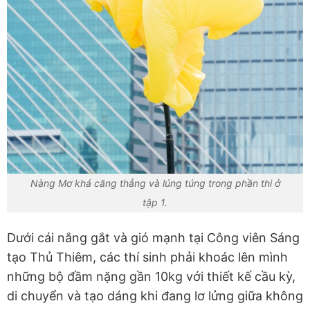
Nàng Mơ khá căng thẳng và lúng túng trong phần thi ở
tập 1.
Dưới cái nắng gắt và gió mạnh tại Công viên Sáng
tạo Thủ Thiêm, các thí sinh phải khoác lên mình
những bộ đầm nặng gần 10kg với thiết kế cầu kỳ,
di chuyển và tạo dáng khi đang lơ lửng giữa không