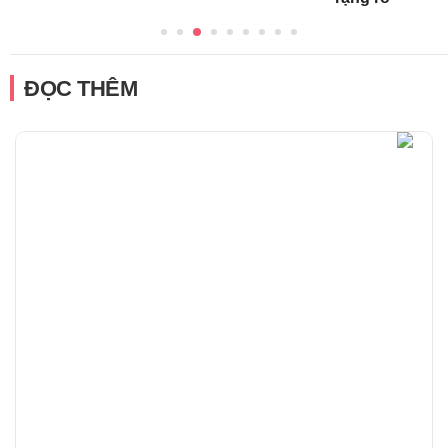
ĐỌC THÊM