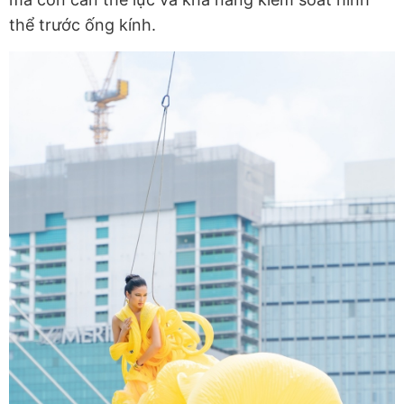
thể trước ống kính.