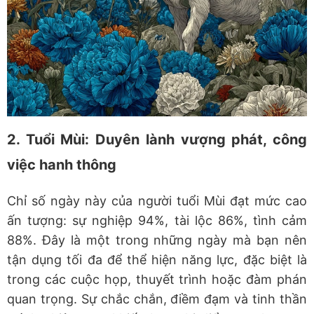
2. Tuổi Mùi: Duyên lành vượng phát, công
việc hanh thông
Chỉ số
ngày này
của người tuổi Mùi đạt mức cao
ấn tượng: sự nghiệp 94%, tài lộc 86%, tình cảm
88%. Đây là một trong những ngày mà bạn nên
tận dụng tối đa để thể hiện năng lực, đặc biệt là
trong các cuộc họp, thuyết trình hoặc đàm phán
quan trọng. Sự chắc chắn, điềm đạm và tinh thần