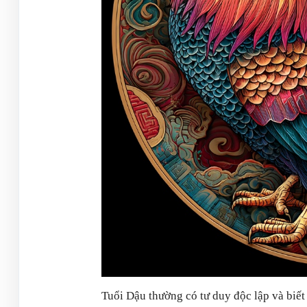
Tuổi Dậu thường có tư duy độc lập và biế