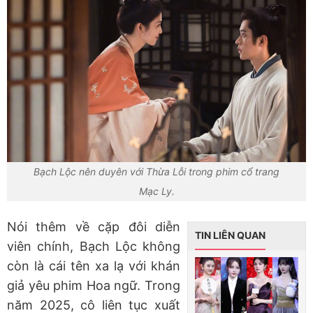
Bạch Lộc nên duyên với Thừa Lỗi trong phim cổ trang
Mạc Ly.
Nói thêm về cặp đôi diễn
TIN LIÊN QUAN
viên chính, Bạch Lộc không
còn là cái tên xa lạ với khán
giả yêu phim Hoa ngữ. Trong
năm 2025, cô liên tục xuất