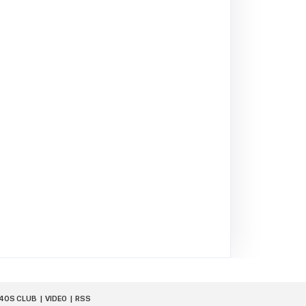
40S CLUB
VIDEO
RSS