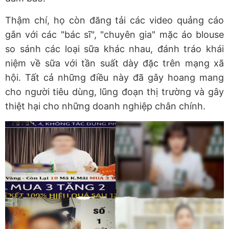
Thậm chí, họ còn đăng tải các video quảng cáo
gắn với các "bác sĩ", "chuyên gia" mặc áo blouse
so sánh các loại sữa khác nhau, đánh tráo khái
niệm về sữa với tần suất dày đặc trên mạng xã
hội. Tất cả những điều này đã gây hoang mang
cho người tiêu dùng, lũng đoạn thị trường và gây
thiệt hại cho những doanh nghiệp chân chính.