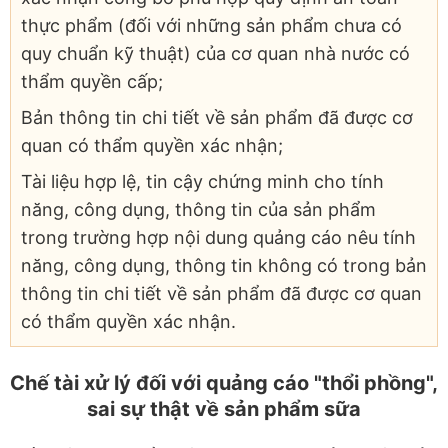
thực phẩm (đối với những sản phẩm chưa có
quy chuẩn kỹ thuật) của cơ quan nhà nước có
thẩm quyền cấp;
Bản thông tin chi tiết về sản phẩm đã được cơ
quan có thẩm quyền xác nhận;
Tài liệu hợp lệ, tin cậy chứng minh cho tính
năng, công dụng, thông tin của sản phẩm
trong trường hợp nội dung quảng cáo nêu tính
năng, công dụng, thông tin không có trong bản
thông tin chi tiết về sản phẩm đã được cơ quan
có thẩm quyền xác nhận.
Chế tài xử lý đối với quảng cáo "thổi phồng",
sai sự thật về sản phẩm sữa