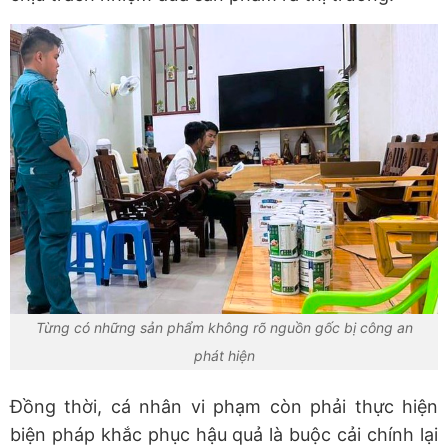
Từng có những sản phẩm không rõ nguồn gốc bị công an
phát hiện
Đồng thời, cá nhân vi phạm còn phải thực hiện
biện pháp khắc phục hậu quả là buộc cải chính lại