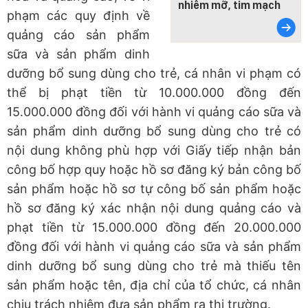
nhiễm mỡ, tim mạch
phạm các quy định về
quảng cáo sản phẩm
sữa và sản phẩm dinh
dưỡng bổ sung dùng cho trẻ, cá nhân vi phạm có
thể bị phạt tiền từ 10.000.000 đồng đến
15.000.000 đồng đối với hành vi quảng cáo sữa và
sản phẩm dinh dưỡng bổ sung dùng cho trẻ có
nội dung không phù hợp với Giấy tiếp nhận bản
công bố hợp quy hoặc hồ sơ đăng ký bản công bố
sản phẩm hoặc hồ sơ tự công bố sản phẩm hoặc
hồ sơ đăng ký xác nhận nội dung quảng cáo và
phạt tiền từ 15.000.000 đồng đến 20.000.000
đồng đối với hành vi quảng cáo sữa và sản phẩm
dinh dưỡng bổ sung dùng cho trẻ mà thiếu tên
sản phẩm hoặc tên, địa chỉ của tổ chức, cá nhân
chịu trách nhiệm đưa sản phẩm ra thị trường.