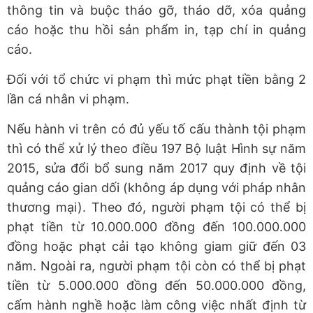
thông tin và buộc tháo gỡ, tháo dỡ, xóa quảng
cáo hoặc thu hồi sản phẩm in, tạp chí in quảng
cáo.
Đối với tổ chức vi phạm thì mức phạt tiền bằng 2
lần cá nhân vi phạm.
Nếu hành vi trên có đủ yếu tố cấu thành tội phạm
thì có thể xử lý theo điều 197 Bộ luật Hình sự năm
2015, sửa đổi bổ sung năm 2017 quy định về tội
quảng cáo gian dối (không áp dụng với pháp nhân
thương mại). Theo đó, người phạm tội có thể bị
phạt tiền từ 10.000.000 đồng đến 100.000.000
đồng hoặc phạt cải tạo không giam giữ đến 03
năm. Ngoài ra, người phạm tội còn có thể bị phạt
tiền từ 5.000.000 đồng đến 50.000.000 đồng,
cấm hành nghề hoặc làm công việc nhất định từ