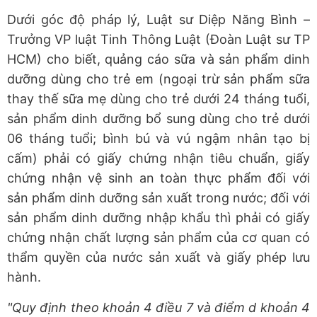
Dưới góc độ pháp lý, Luật sư Diệp Năng Bình –
Trưởng VP luật Tinh Thông Luật (Đoàn Luật sư TP
HCM) cho biết, quảng cáo sữa và sản phẩm dinh
dưỡng dùng cho trẻ em (ngoại trừ sản phẩm sữa
thay thế sữa mẹ dùng cho trẻ dưới 24 tháng tuổi,
sản phẩm dinh dưỡng bổ sung dùng cho trẻ dưới
06 tháng tuổi; bình bú và vú ngậm nhân tạo bị
cấm) phải có giấy chứng nhận tiêu chuẩn, giấy
chứng nhận vệ sinh an toàn thực phẩm đối với
sản phẩm dinh dưỡng sản xuất trong nước; đối với
sản phẩm dinh dưỡng nhập khẩu thì phải có giấy
chứng nhận chất lượng sản phẩm của cơ quan có
thẩm quyền của nước sản xuất và giấy phép lưu
hành.
"Quy định theo khoản 4 điều 7 và điểm d khoản 4