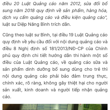
điều 20 Luật Quảng cáo năm 2012, sửa đổi bổ
sung năm 2018 quy định về sản phẩm, hàng hóa,
dịch vụ cấm quảng cáo và điều kiện quảng cáo",
luật sư Diệp Năng Bình trích dẫn.
Cũng theo luật sư Bình, tại điều 19 Luật Quảng cáo
quy định về yêu cầu đối với nội dung quảng cáo và
điều 8 Nghị định số 181/2013/NĐ-CP của Chính
phủ quy định chi tiết hướng dẫn thi hành một số
điều của Luật Quảng cáo, về quảng cáo sữa và
sản phẩm dinh dưỡng bổ sung dùng cho trẻ thì
nội dung quảng cáo phải bảo đảm trung thực,
chính xác, rõ ràng, không gây thiệt hại cho người
sản xuất, kinh doanh và người tiếp nhận quảng
cáo.