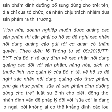
sản phẩm dinh dưỡng bổ sung dùng cho trẻ; tên,
địa chỉ của tổ chức, cá nhân chịu trách nhiệm đưa
sản phẩm ra thị trường.
"Hơn nữa, doanh nghiệp muốn được quảng cáo
sản phẩm thì cần phải có hồ sơ đề nghị xác nhận
nội dung quảng cáo gửi tới cơ quan có thẩm
quyền. Theo điều 16 Thông tư số 09/2015/TT-
BYT của Bộ Y tế quy định về xác nhận nội dung
quảng cáo đối với sản phẩm, hàng hóa, dịch vụ
thuộc lĩnh vực quản lý của Bộ Y tế, về hồ sơ đề
nghị xác nhận nội dung quảng cáo thực phẩm,
phụ gia thực phẩm, sữa và sản phẩm dinh dưỡng
dùng cho trẻ",
luật sư Bình cho biết, đồng thời
nhận định vấn đề pháp lý đối với "sữa cỏ" là đáng
lo ngại, bởi không ai có thể khẳng định các loại