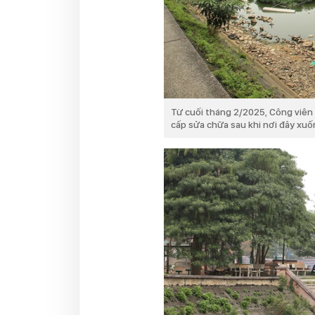
Từ cuối tháng 2/2025, Công viên 
cấp sửa chữa sau khi nơi đây xuố