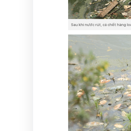
Sau khi nước rút, cá chết hàng lo