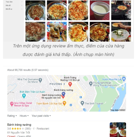
Trên một ứng dụng review ẩm thực, điểm của cửa hàng
được đánh giá khá thấp. (Ảnh chụp màn hình)