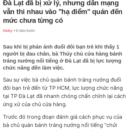
Đà Lạt đã bị xử lý, nhưng dân mạng
vẫn thi nhau vào "hạ điểm" quán đến
mức chưa từng có
Haley
6 năm trước
Sau khi bị phản ánh đuổi đôi bạn trẻ khi thấy 1
người bị đau chân, bà Thủy chủ cửa hàng bánh
tráng nướng nổi tiếng ở Đà Lạt đã bị lực lượng
chức năng đến làm việc.
Sau sự việc bà chủ quán bánh tráng nướng đuổi
đôi bạn trẻ đến từ TP HCM, lực lượng chức năng
tại TP Đà Lạt đã nhanh chóng chấn chỉnh lại cách
ứng xử của chủ cửa hàng.
Trước đó trong đoạn đánh giá cách phục vụ của
bà chủ quán bánh tráng nướng nổi tiếng "chửi