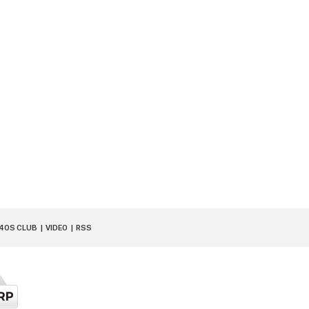
40S CLUB
VIDEO
RSS