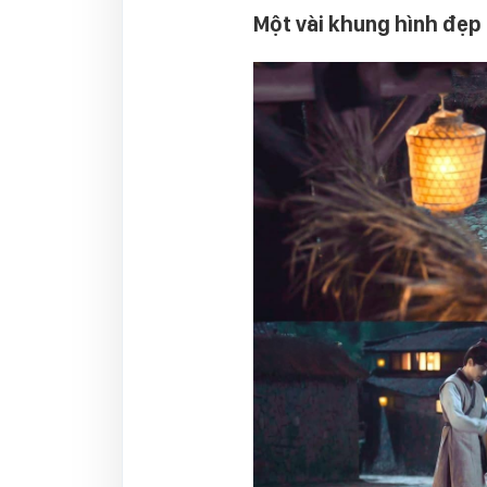
Một vài khung hình đẹp 