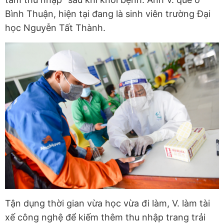
Bình Thuận, hiện tại đang là sinh viên trường Đại
học Nguyễn Tất Thành.
Tận dụng thời gian vừa học vừa đi làm, V. làm tài
xế công nghệ để kiếm thêm thu nhập trang trải