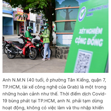
Anh N.M.N (40 tuổi, ở phường Tân Kiểng, quận 7,
TP.HCM, tài xế công nghệ của Grab) là một trong
những hoàn cảnh như thế. Thời điểm dịch Covid-
19 bùng phát tại TP.HCM, anh N. phải tạm dừng
hoạt động, không có việc làm và thu nhập khiến