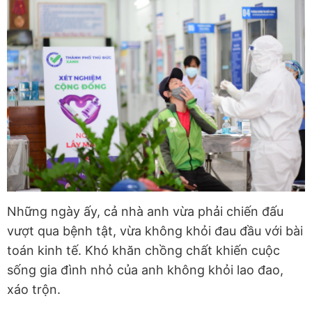
Những ngày ấy, cả nhà anh vừa phải chiến đấu
vượt qua bệnh tật, vừa không khỏi đau đầu với bài
toán kinh tế. Khó khăn chồng chất khiến cuộc
sống gia đình nhỏ của anh không khỏi lao đao,
xáo trộn.