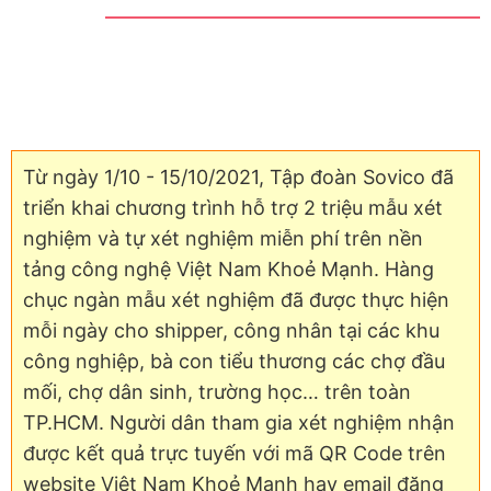
Từ ngày 1/10 - 15/10/2021, Tập đoàn Sovico đã
triển khai chương trình hỗ trợ 2 triệu mẫu xét
nghiệm và tự xét nghiệm miễn phí trên nền
tảng công nghệ Việt Nam Khoẻ Mạnh. Hàng
chục ngàn mẫu xét nghiệm đã được thực hiện
mỗi ngày cho shipper, công nhân tại các khu
công nghiệp, bà con tiểu thương các chợ đầu
mối, chợ dân sinh, trường học… trên toàn
TP.HCM. Người dân tham gia xét nghiệm nhận
được kết quả trực tuyến với mã QR Code trên
website Việt Nam Khoẻ Mạnh hay email đăng