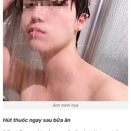
Ảnh minh họa
Hút thuốc ngay sau bữa ăn