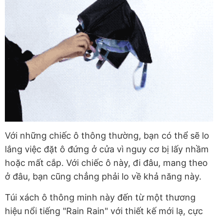
Với những chiếc ô thông thường, bạn có thể sẽ lo
lắng việc đặt ô đứng ở cửa vì nguy cơ bị lấy nhầm
hoặc mất cắp. Với chiếc ô này, đi đâu, mang theo
ở đâu, bạn cũng chẳng phải lo về khả năng này.
Túi xách ô thông minh này đến từ một thương
hiệu nổi tiếng "Rain Rain" với thiết kế mới lạ, cực