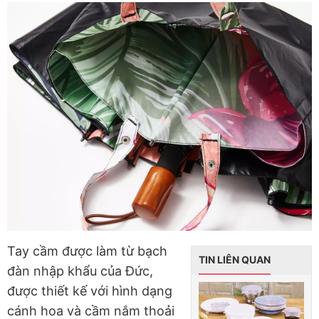
Tay cầm được làm từ bạch
TIN LIÊN QUAN
đàn nhập khẩu của Đức,
được thiết kế với hình dạng
cánh hoa và cầm nắm thoải