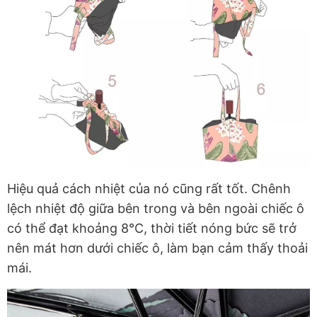
Hiệu quả cách nhiệt của nó cũng rất tốt. Chênh
lệch nhiệt độ giữa bên trong và bên ngoài chiếc ô
có thể đạt khoảng 8°C, thời tiết nóng bức sẽ trở
nên mát hơn dưới chiếc ô, làm bạn cảm thấy thoải
mái.