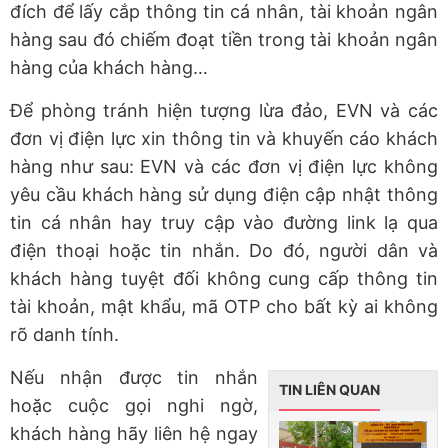
đích để lấy cắp thông tin cá nhân, tài khoản ngân
hàng sau đó chiếm đoạt tiền trong tài khoản ngân
hàng của khách hàng…
Để phòng tránh hiện tượng lừa đảo, EVN và các
đơn vị điện lực xin thông tin và khuyến cáo khách
hàng như sau: EVN và các đơn vị điện lực không
yêu cầu khách hàng sử dụng điện cập nhật thông
tin cá nhân hay truy cập vào đường link lạ qua
điện thoại hoặc tin nhắn. Do đó, người dân và
khách hàng tuyệt đối không cung cấp thông tin
tài khoản, mật khẩu, mã OTP cho bất kỳ ai không
rõ danh tính.
Nếu nhận được tin nhắn
TIN LIÊN QUAN
hoặc cuộc gọi nghi ngờ,
khách hàng hãy liên hệ ngay