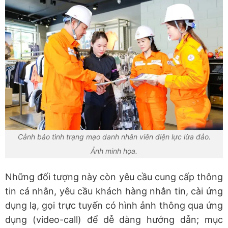
Cảnh báo tình trạng mạo danh nhân viên điện lực lừa đảo.
Ảnh minh họa.
Những đối tượng này còn yêu cầu cung cấp thông
tin cá nhân, yêu cầu khách hàng nhắn tin, cài ứng
dụng lạ, gọi trực tuyến có hình ảnh thông qua ứng
dụng (video-call) để dễ dàng hướng dẫn; mục