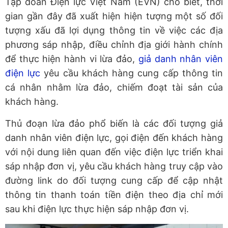
Tập đoàn Điện lực Việt Nam (EVN) cho biết, thời
gian gần đây đã xuất hiện hiện tượng một số đối
tượng xấu đã lợi dụng thông tin về việc các địa
phương sáp nhập, điều chỉnh địa giới hành chính
để thực hiện hành vi lừa đảo,
giả danh nhân viên
điện lực
yêu cầu khách hàng cung cấp thông tin
cá nhân nhằm lừa đảo, chiếm đoạt tài sản của
khách hàng.
Thủ đoạn lừa đảo phổ biến là các đối tượng giả
danh nhân viên điện lực, gọi điện đến khách hàng
với nội dung liên quan đến việc điện lực triển khai
sáp nhập đơn vị, yêu cầu khách hàng truy cập vào
đường link do đối tượng cung cấp để cập nhật
thông tin thanh toán tiền điện theo địa chỉ mới
sau khi điện lực thực hiện sáp nhập đơn vị.