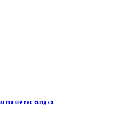
xấu mà trẻ nào cũng có