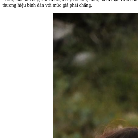
thương hiệu bình dân với mức giá phải chăng.