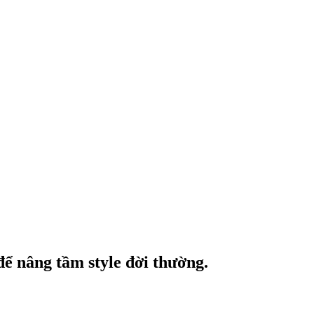
để nâng tầm style đời thường.