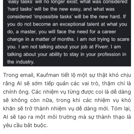
Trong email, Kaufman tiết lộ một sự thật khó chịu
rằng AI sẽ sớm tiếp quản các vai trò, thậm chí là
chính ông. Các nhiệm vụ từng được coi là dễ dàng
sẽ không còn nữa, trong khi các nhiệm vụ khó
khăn sẽ trở thành nhiệm vụ dễ dàng mới. Tóm lại,
AI sẽ tạo ra một môi trường mà sự thành thạo là
yêu cầu bắt buộc.