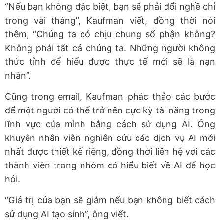
“Nếu bạn không đặc biệt, bạn sẽ phải đổi nghề chỉ
trong vài tháng”, Kaufman viết, đồng thời nói
thêm, “Chúng ta có chịu chung số phận không?
Không phải tất cả chúng ta. Những người không
thức tỉnh để hiểu được thực tế mới sẽ là nạn
nhân”.
Cũng trong email, Kaufman phác thảo các bước
để một người có thể trở nên cực kỳ tài năng trong
lĩnh vực của mình bằng cách sử dụng AI. Ông
khuyên nhân viên nghiên cứu các dịch vụ AI mới
nhất được thiết kế riêng, đồng thời liên hệ với các
thành viên trong nhóm có hiểu biết về AI để học
hỏi.
“Giá trị của bạn sẽ giảm nếu bạn không biết cách
sử dụng AI tạo sinh”, ông viết.