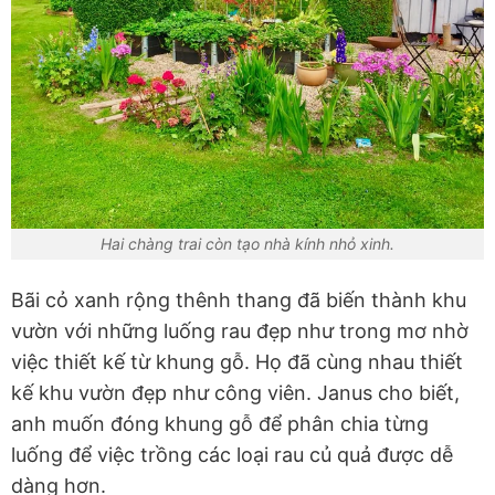
Hai chàng trai còn tạo nhà kính nhỏ xinh.
Bãi cỏ xanh rộng thênh thang đã biến thành khu
vườn với những luống rau đẹp như trong mơ nhờ
việc thiết kế từ khung gỗ. Họ đã cùng nhau thiết
kế khu vườn đẹp như công viên. Janus cho biết,
anh muốn đóng khung gỗ để phân chia từng
luống để việc trồng các loại rau củ quả được dễ
dàng hơn.