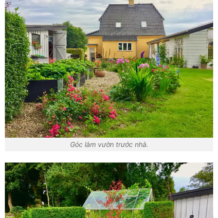
Góc làm vườn trước nhà.