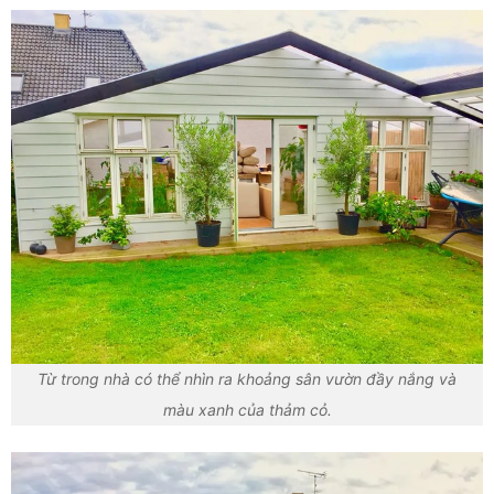
Từ trong nhà có thể nhìn ra khoảng sân vườn đầy nắng và
màu xanh của thảm cỏ.