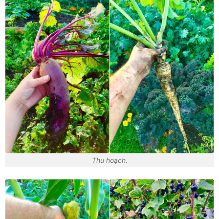
Thu hoạch.