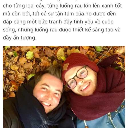
cho từng loại cây, từng luống rau lớn lên xanh tốt
mà còn bởi, tất cả sự tận tâm của họ được đền
đáp bằng một bức tranh đầy tình yêu về cuộc
sống, những luống rau được thiết kế sáng tạo và
đầy ấn tượng.