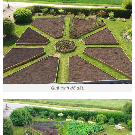
Quá trình đổ đất.