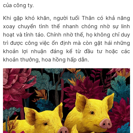
của công ty.
Khi gặp khó khăn, người tuổi Thân có khả năng
xoay chuyển tình thế nhanh chóng nhờ sự linh
hoạt và tỉnh táo. Chính nhờ thế, họ không chỉ duy
trì được công việc ổn định mà còn gặt hái những
khoản lợi nhuận đáng kể từ đầu tư hoặc các
khoản thưởng, hoa hồng hấp dẫn.