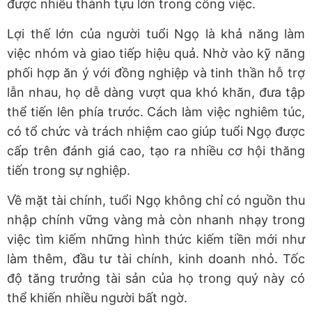
được nhiều thành tựu lớn trong công việc.
Lợi thế lớn của người tuổi Ngọ là khả năng làm
việc nhóm và giao tiếp hiệu quả. Nhờ vào kỹ năng
phối hợp ăn ý với đồng nghiệp và tinh thần hỗ trợ
lẫn nhau, họ dễ dàng vượt qua khó khăn, đưa tập
thể tiến lên phía trước. Cách làm việc nghiêm túc,
có tổ chức và trách nhiệm cao giúp tuổi Ngọ được
cấp trên đánh giá cao, tạo ra nhiều cơ hội thăng
tiến trong sự nghiệp.
Về mặt tài chính, tuổi Ngọ không chỉ có nguồn thu
nhập chính vững vàng mà còn nhanh nhạy trong
việc tìm kiếm những hình thức kiếm tiền mới như
làm thêm, đầu tư tài chính, kinh doanh nhỏ. Tốc
độ tăng trưởng tài sản của họ trong quý này có
thể khiến nhiều người bất ngờ.