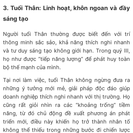
3. Tuổi Thân: Linh hoạt, khôn ngoan và đầy
sáng tạo
Người tuổi Thân thường được biết đến với trí
thông minh sắc sảo, khả năng thích nghi nhanh
và tư duy sáng tạo không giới hạn. Trong quý III,
họ như được “tiếp năng lượng” để phát huy toàn
bộ thế mạnh của mình.
Tại nơi làm việc, tuổi Thân không ngừng đưa ra
những ý tưởng mới mẻ, giải pháp độc đáo giúp
doanh nghiệp thích nghi nhanh với thị trường. Họ
cũng rất giỏi nhìn ra các “khoảng trống” tiềm
năng, từ đó chủ động đề xuất phương án phát
triển mới, điều này khiến họ trở thành nhân tố
không thể thiếu trong những bước đi chiến lược