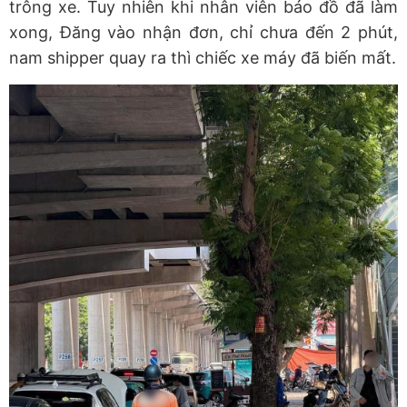
trông xe. Tuy nhiên khi nhân viên báo đồ đã làm
xong, Đăng vào nhận đơn, chỉ chưa đến 2 phút,
nam shipper quay ra thì chiếc xe máy đã biến mất.