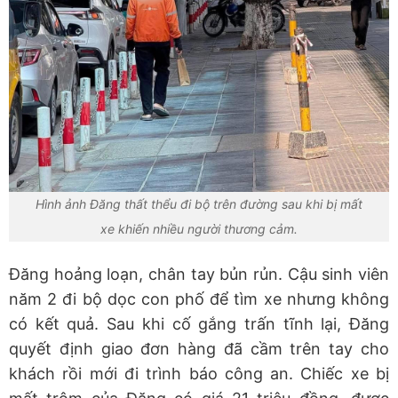
Hình ảnh Đăng thất thểu đi bộ trên đường sau khi bị mất
xe khiến nhiều người thương cảm.
Đăng hoảng loạn, chân tay bủn rủn. Cậu sinh viên
năm 2 đi bộ dọc con phố để tìm xe nhưng không
có kết quả. Sau khi cố gắng trấn tĩnh lại, Đăng
quyết định giao đơn hàng đã cầm trên tay cho
khách rồi mới đi trình báo công an. Chiếc xe bị