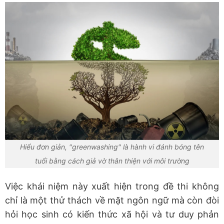
Hiểu đơn giản, "greenwashing" là hành vi đánh bóng tên
tuổi bằng cách giả vờ thân thiện với môi trường
Việc khái niệm này xuất hiện trong đề thi không
chỉ là một thử thách về mặt ngôn ngữ mà còn đòi
hỏi học sinh có kiến thức xã hội và tư duy phản