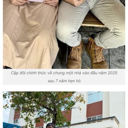
Cặp đôi chính thức về chung một nhà vào đầu năm 2025
sau 7 năm hẹn hò