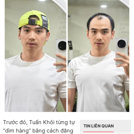
Trước đó, Tuấn Khôi từng tự
TIN LIÊN QUAN
“dìm hàng” bằng cách đăng