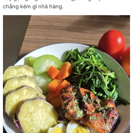
chẳng kém gì nhà hàng.