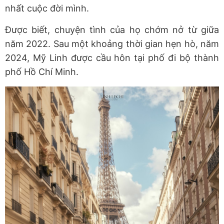
nhất cuộc đời mình.
Được biết, chuyện tình của họ chớm nở từ giữa
năm 2022. Sau một khoảng thời gian hẹn hò, năm
2024, Mỹ Linh được cầu hôn tại phố đi bộ thành
phố Hồ Chí Minh.