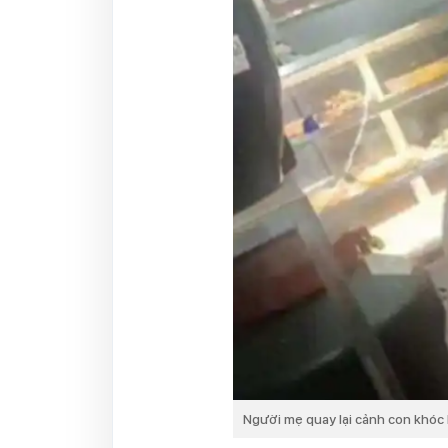
Người mẹ quay lại cảnh con khóc 