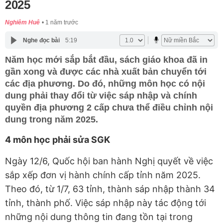
2025
Nghiêm Huê
1 năm trước
Nghe đọc bài
5:19
Năm học mới sắp bắt đầu, sách giáo khoa đã in
gần xong và được các nhà xuất bản chuyển tới
các địa phương. Do đó, những môn học có nội
dung phải thay đổi từ việc sáp nhập và chính
quyền địa phương 2 cấp chưa thể điều chỉnh nội
dung trong năm 2025.
4 môn học phải sửa SGK
Ngày 12/6, Quốc hội ban hành Nghị quyết về việc
sắp xếp đơn vị hành chính cấp tỉnh năm 2025.
Theo đó, từ 1/7, 63 tỉnh, thành sáp nhập thành 34
tỉnh, thành phố. Việc sáp nhập này tác động tới
những nội dung thông tin đang tồn tại trong