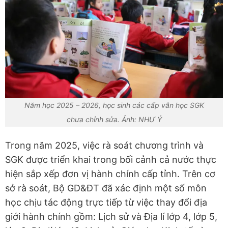
Năm học 2025 – 2026, học sinh các cấp vẫn học SGK
chưa chỉnh sửa. Ảnh: NHƯ Ý
Trong năm 2025, việc rà soát chương trình và
SGK được triển khai trong bối cảnh cả nước thực
hiện sắp xếp đơn vị hành chính cấp tỉnh. Trên cơ
sở rà soát, Bộ GD&ĐT đã xác định một số môn
học chịu tác động trực tiếp từ việc thay đổi địa
giới hành chính gồm: Lịch sử và Địa lí lớp 4, lớp 5,