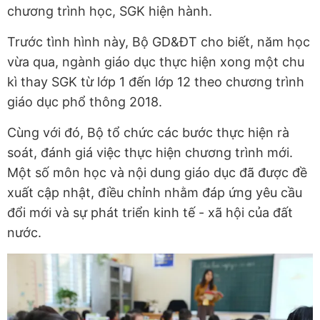
chương trình học, SGK hiện hành.
Trước tình hình này, Bộ GD&ĐT cho biết, năm học
vừa qua, ngành giáo dục thực hiện xong một chu
kì thay SGK từ lớp 1 đến lớp 12 theo chương trình
giáo dục phổ thông 2018.
Cùng với đó, Bộ tổ chức các bước thực hiện rà
soát, đánh giá việc thực hiện chương trình mới.
Một số môn học và nội dung giáo dục đã được đề
xuất cập nhật, điều chỉnh nhằm đáp ứng yêu cầu
đổi mới và sự phát triển kinh tế - xã hội của đất
nước.