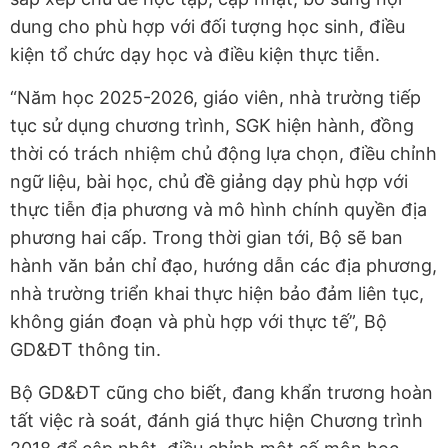
dung cho phù hợp với đối tượng học sinh, điều
kiện tổ chức dạy học và điều kiện thực tiễn.
“Năm học 2025-2026, giáo viên, nhà trường tiếp
tục sử dụng chương trình, SGK hiện hành, đồng
thời có trách nhiệm chủ động lựa chọn, điều chỉnh
ngữ liệu, bài học, chủ đề giảng dạy phù hợp với
thực tiễn địa phương và mô hình chính quyền địa
phương hai cấp. Trong thời gian tới, Bộ sẽ ban
hành văn bản chỉ đạo, hướng dẫn các địa phương,
nhà trường triển khai thực hiện bảo đảm liên tục,
không gián đoạn và phù hợp với thực tế”, Bộ
GD&ĐT thông tin.
Bộ GD&ĐT cũng cho biết, đang khẩn trương hoàn
tất việc rà soát, đánh giá thực hiện Chương trình