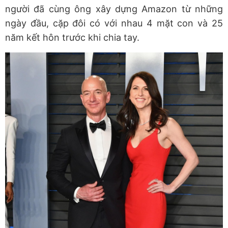
người đã cùng ông xây dựng Amazon từ những
ngày đầu, cặp đôi có với nhau 4 mặt con và 25
năm kết hôn trước khi chia tay.