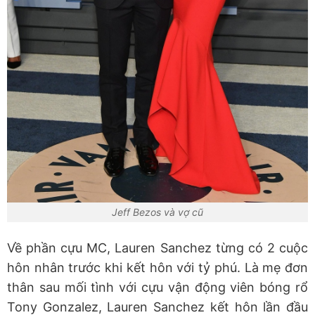
Jeff Bezos và vợ cũ
Về phần cựu MC, Lauren Sanchez từng có 2 cuộc
hôn nhân trước khi kết hôn với tỷ phú. Là mẹ đơn
thân sau mối tình với cựu vận động viên bóng rổ
Tony Gonzalez, Lauren Sanchez kết hôn lần đầu