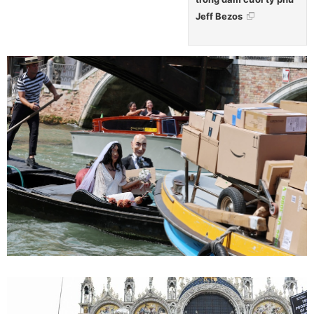
Jeff Bezos