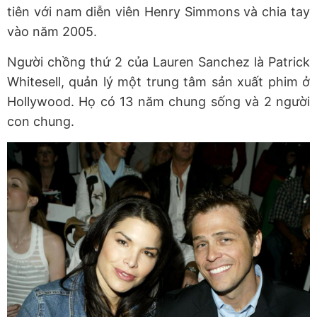
tiên với nam diễn viên Henry Simmons và chia tay
vào năm 2005.
Người chồng thứ 2 của Lauren Sanchez là Patrick
Whitesell, quản lý một trung tâm sản xuất phim ở
Hollywood. Họ có 13 năm chung sống và 2 người
con chung.