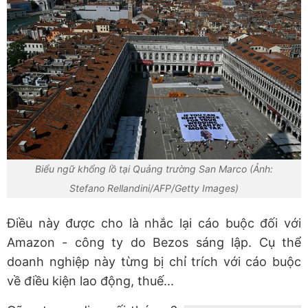
Biểu ngữ khổng lồ tại Quảng trường San Marco (Ảnh:
Stefano Rellandini/AFP/Getty Images)
Điều này được cho là nhắc lại cáo buộc đối với
Amazon - công ty do Bezos sáng lập. Cụ thể
doanh nghiệp này từng bị chỉ trích với cáo buộc
về điều kiện lao động, thuế...