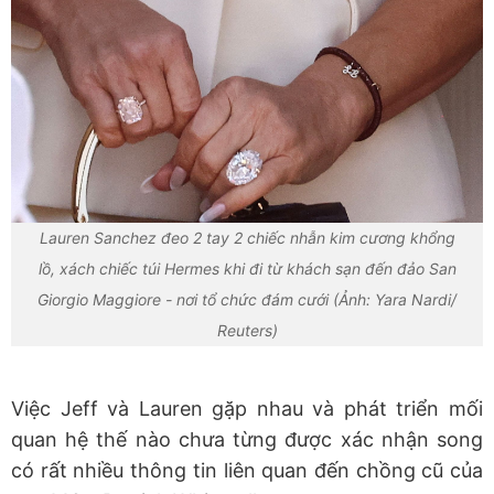
Lauren Sanchez đeo 2 tay 2 chiếc nhẫn kim cương khổng
lồ, xách chiếc túi Hermes khi đi từ khách sạn đến đảo San
Giorgio Maggiore - nơi tổ chức đám cưới (Ảnh: Yara Nardi/
Reuters)
Việc Jeff và Lauren gặp nhau và phát triển mối
quan hệ thế nào chưa từng được xác nhận song
có rất nhiều thông tin liên quan đến chồng cũ của