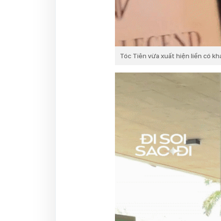
Tóc Tiên vừa xuất hiện liền có kh