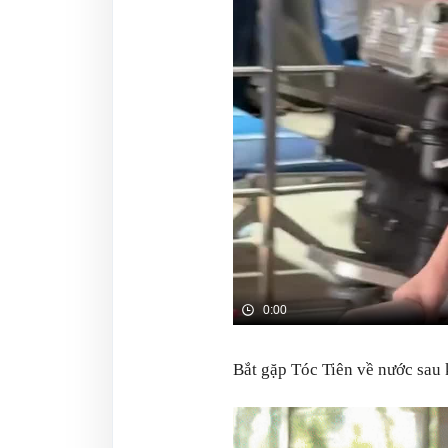
Bắt gặp Tóc Tiên về nước sau 