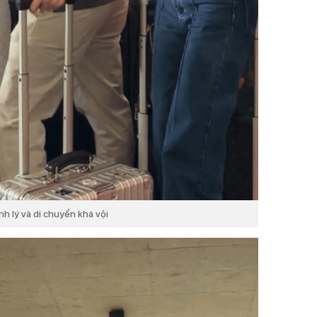
nh lý và di chuyển khá vội