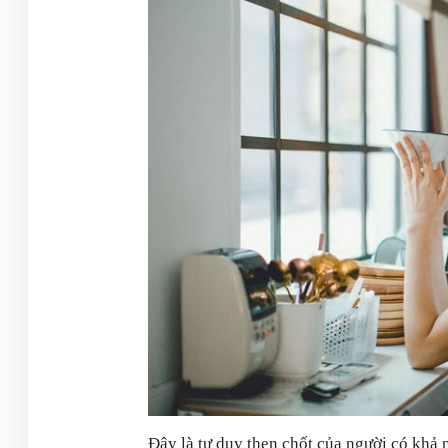
Đây là tư duy then chốt của người có khả 