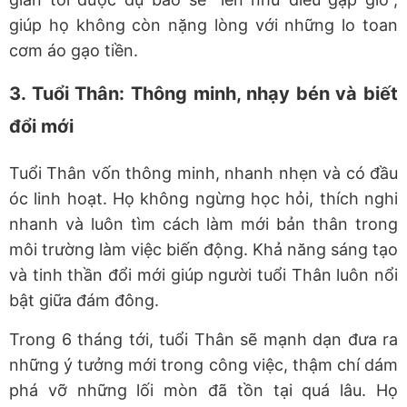
giúp họ không còn nặng lòng với những lo toan
cơm áo gạo tiền.
3. Tuổi Thân: Thông minh, nhạy bén và biết
đổi mới
Tuổi Thân vốn thông minh, nhanh nhẹn và có đầu
óc linh hoạt. Họ không ngừng học hỏi, thích nghi
nhanh và luôn tìm cách làm mới bản thân trong
môi trường làm việc biến động. Khả năng sáng tạo
và tinh thần đổi mới giúp người tuổi Thân luôn nổi
bật giữa đám đông.
Trong 6 tháng tới, tuổi Thân sẽ mạnh dạn đưa ra
những ý tưởng mới trong công việc, thậm chí dám
phá vỡ những lối mòn đã tồn tại quá lâu. Họ