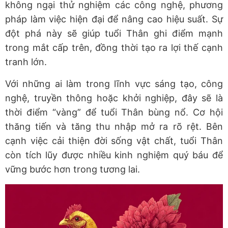
không ngại thử nghiệm các công nghệ, phương
pháp làm việc hiện đại để nâng cao hiệu suất. Sự
đột phá này sẽ giúp tuổi Thân ghi điểm mạnh
trong mắt cấp trên, đồng thời tạo ra lợi thế cạnh
tranh lớn.
Với những ai làm trong lĩnh vực sáng tạo, công
nghệ, truyền thông hoặc khởi nghiệp, đây sẽ là
thời điểm “vàng” để tuổi Thân bùng nổ. Cơ hội
thăng tiến và tăng thu nhập mở ra rõ rệt. Bên
cạnh việc cải thiện đời sống vật chất, tuổi Thân
còn tích lũy được nhiều kinh nghiệm quý báu để
vững bước hơn trong tương lai.