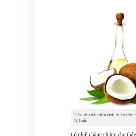
Tiêu thụ dầu dừa kích thích tiêu
12 tuần.
Có nhiều bằng chứng cho thấy