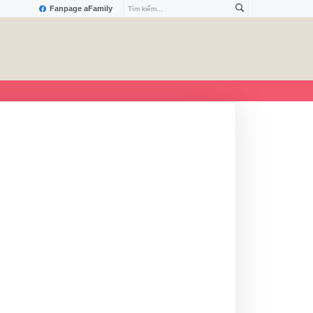
Fanpage aFamily