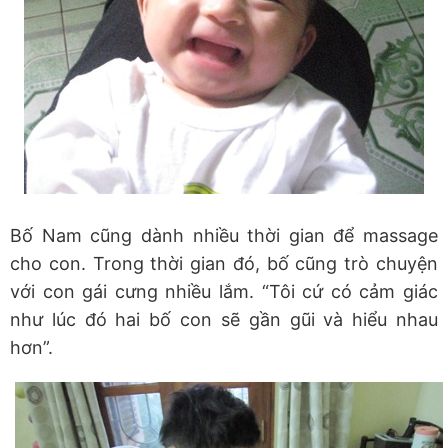
Bố Nam cũng dành nhiều thời gian để massage
cho con. Trong thời gian đó, bố cũng trò chuyện
với con gái cưng nhiều lắm. “Tôi cứ có cảm giác
như lúc đó hai bố con sẽ gần gũi và hiểu nhau
hơn”.