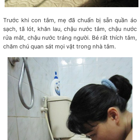
Trước khi con tắm, mẹ đã chuẩn bị sẵn quần áo
sạch, tã lót, khăn lau, chậu nước tắm, chậu nước
rửa mắt, chậu nước tráng người. Bé rất thích tắm,
chăm chú quan sát mọi vật trong nhà tắm.