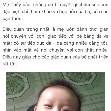
Mẹ Thủy bảo, chẳng có bí quyết gì chăm sóc con
đặc biệt, chỉ tham khảo và học hỏi của bà, của các
bạn thôi.
Điều quan trọng nhất là mẹ luôn dành thời gian
nói chuyện với con, giao tiếp với bé bằng da và
mắt: có sự tiếp xúc da – da càng nhiều càng tốt,
nhìn vào mắt và nói chuyện với con thật nhiều.
Điều này giúp cho các giác quan của bé phát triển
rất tốt.