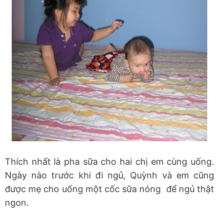
Thích nhất là pha sữa cho hai chị em cùng uống.
Ngày nào trước khi đi ngủ, Quỳnh và em cũng
được mẹ cho uống một cốc sữa nóng để ngủ thật
ngon.