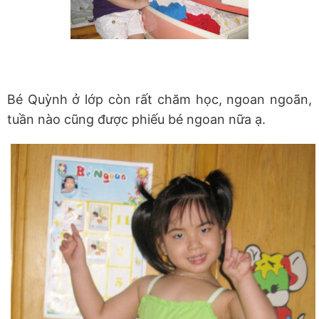
Bé Quỳnh ở lớp còn rất chăm học, ngoan ngoãn,
tuần nào cũng được phiếu bé ngoan nữa ạ.