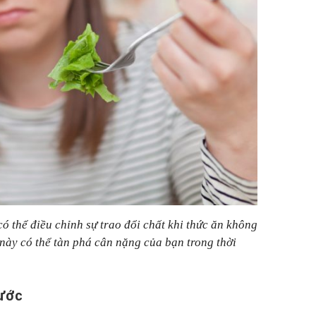
có thể điều chỉnh sự trao đổi chất khi thức ăn không
này có thể tàn phá cân nặng của bạn trong thời
nước