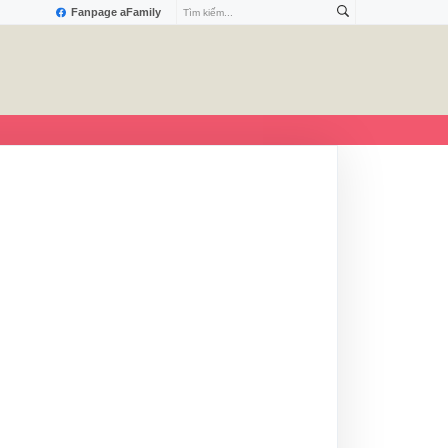
Fanpage aFamily