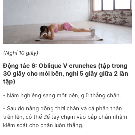
(Nghỉ 10 giây)
Động tác 6: Oblique V crunches (tập trong
30 giây cho mỗi bên, nghỉ 5 giây giữa 2 lần
tập)
- Nằm nghiêng sang một bên, giữ thẳng chân.
- Sau đó nâng đồng thời chân và cả phần thân
trên lên, có thể để tay chạm vào bắp chân nhằm
kiểm soát cho chân luôn thẳng.